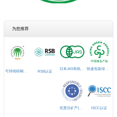
为您推荐
日本JAS有机产品认证
快递包装绿色产品认证
可持续棕榈油（RSPO）
RSB认证
负责任矿产(RMAP)
ISCC认证