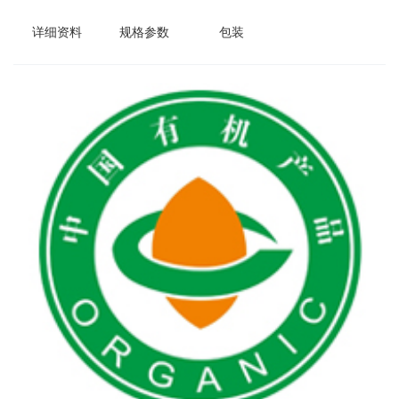
详细资料
规格参数
包装